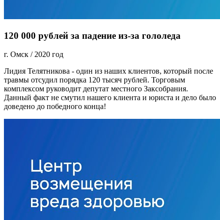
120 000 рублей за падение из-за гололеда
г. Омск
/
2020 год
Лидия Телятникова - один из наших клиентов, который после
травмы отсудил порядка 120 тысяч рублей. Торговым
комплексом руководит депутат местного Заксобрания.
Данный факт не смутил нашего клиента и юриста и дело было
доведено до победного конца!