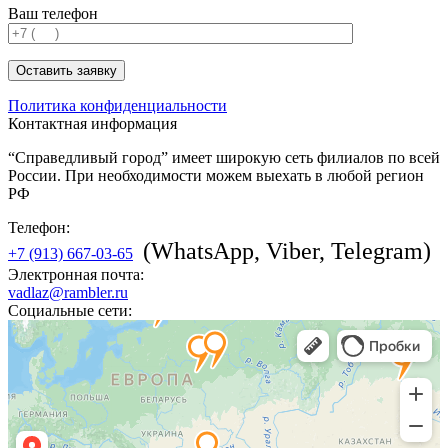
Ваш телефон
Политика конфиденциальности
Контактная информация
“Справедливый город” имеет широкую сеть филиалов по всей
России. При необходимости можем выехать в любой регион
РФ
Телефон:
(WhatsApp, Viber, Telegram)
+7 (913) 667-03-65
Электронная почта:
vadlaz@rambler.ru
Coциальные сети: