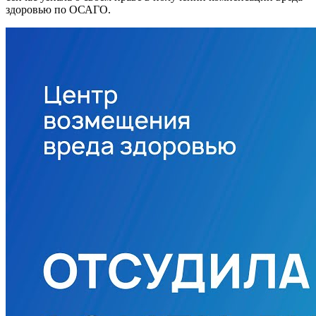
здоровью по ОСАГО.