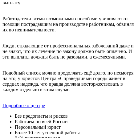
выплату.
Работодатели всеми возможными способами увиливают от
помощи пострадавшим на производстве работникам, обвиняя
их во невнимательности.
Люди, страдающие от профессиональных заболеваний даже и
не знают, что их лечение по закону должно быть оплачено. И
эти выплаты должны быть не разовыми, а ежемесячными.
Подобный список можно продолжать ещё долго, но несмотря
на это, у юристов Центра «Справедливый город» живёт в
сердцах надежда, что правда должна восторжествовать в
каждом отдельно взятом случае.
Подробнее о центре
Без предоплаты и рисков
Работаем по всей России
Персональный юрист
Более 10 лет успешной работы