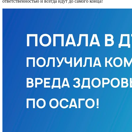
ответственностью и всегда идут до самого конца!