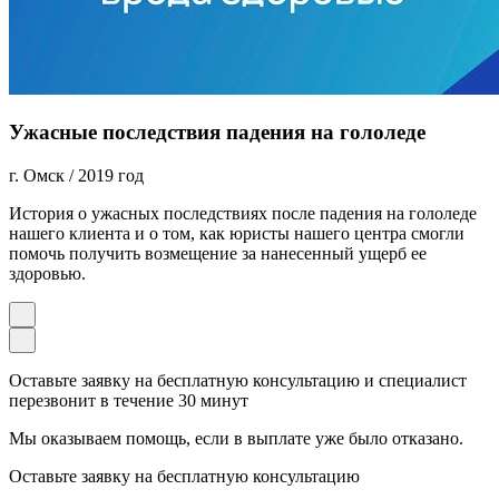
Ужасные последствия падения на гололеде
г. Омск
/
2019 год
История о ужасных последствиях после падения на гололеде
нашего клиента и о том, как юристы нашего центра смогли
помочь получить возмещение за нанесенный ущерб ее
здоровью.
Оставьте заявку на бесплатную консультацию и специалист
перезвонит в течение 30 минут
Мы оказываем помощь, если в выплате уже было отказано.
Оставьте заявку на бесплатную консультацию