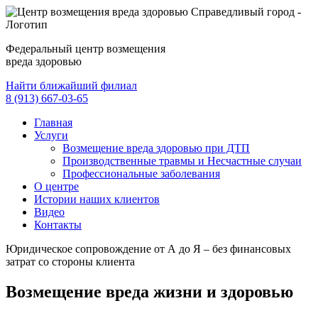
Федеральный центр возмещения
вреда здоровью
Найти ближайший филиал
8 (913) 667-03-65
Главная
Услуги
Возмещение вреда здоровью при ДТП
Производственные травмы и Несчастные случаи
Профессиональные заболевания
О центре
Истории наших клиентов
Видео
Контакты
Юридическое сопровождение от А до Я – без финансовых
затрат со стороны клиента
Возмещение вреда жизни и здоровью