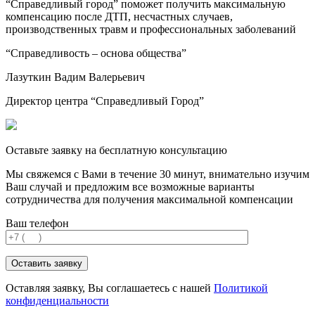
“Справедливый город” поможет получить максимальную
компенсацию после ДТП, несчастных случаев,
производственных травм и профессиональных заболеваний
“Справедливость – основа общества”
Лазуткин Вадим Валерьевич
Директор центра “Справедливый Город”
Оставьте заявку на бесплатную консультацию
Мы свяжемся с Вами в течение 30 минут, внимательно изучим
Ваш случай и предложим все возможные варианты
сотрудничества для получения максимальной компенсации
Ваш телефон
Оставляя заявку, Вы соглашаетесь с нашей
Политикой
конфиденциальности