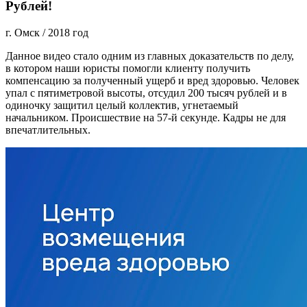
Рублей!
г. Омск
/
2018 год
Данное видео стало одним из главных доказательств по делу,
в котором наши юристы помогли клиенту получить
компенсацию за полученный ущерб и вред здоровью. Человек
упал с пятиметровой высоты, отсудил 200 тысяч рублей и в
одиночку защитил целый коллектив, угнетаемый
начальником. Происшествие на 57-й секунде. Кадры не для
впечатлительных.