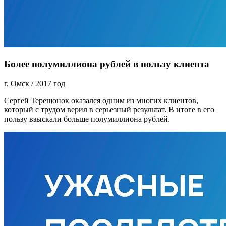
Более полумиллиона рублей в пользу клиента
г. Омск
/
2017 год
Сергей Терещонок оказался одним из многих клиентов,
который с трудом верил в серьезный результат. В итоге в его
пользу взыскали больше полумиллиона рублей.