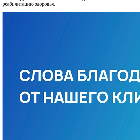
реабилитацию здоровья.