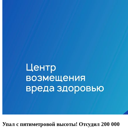
Упал с пятиметровой высоты! Отсудил 200 000