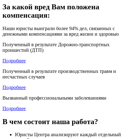
За какой вред Вам положена
компенсация:
Наши юристы выиграли
более 94% дел
, связанных с
денежными компенсациями за вред жизни и здоровью
Полученный в результате Дорожно-транспортных
проишестий (ДТП)
Подробнее
Полученный в результате производственных травм и
несчастных случаев
Подробнее
Вызванный профессиональными заболеваниями
Подробнее
В чем состоит наша работа?
Юристы Центра анализируют каждый отдельный