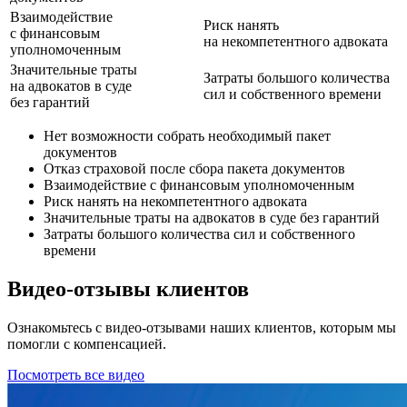
Взаимодействие
Риск нанять
с финансовым
на некомпетентного адвоката
уполномоченным
Значительные траты
Затраты большого количества
на адвокатов в суде
сил и собственного времени
без гарантий
Нет возможности собрать необходимый пакет
документов
Отказ страховой после сбора пакета документов
Взаимодействие с финансовым уполномоченным
Риск нанять на некомпетентного адвоката
Значительные траты на адвокатов в суде без гарантий
Затраты большого количества сил и собственного
времени
Видео-отзывы клиентов
Ознакомьтесь с видео-отзывами наших клиентов, которым мы
помогли с компенсацией.
Посмотреть все видео