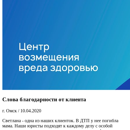
Слова благодарности от клиента
г. Омск
/
10.04.2020
Светлана - одна из наших клиенток. В ДТП у нее погибла
мама. Наши юристы подходят к каждому делу с особой