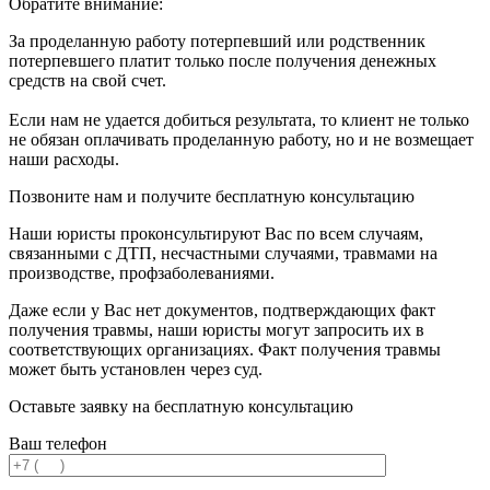
Обратите внимание:
За проделанную работу потерпевший или родственник
потерпевшего платит только после получения денежных
средств на свой счет.
Если нам не удается добиться результата, то клиент не только
не обязан оплачивать проделанную работу, но и не возмещает
наши расходы.
Позвоните нам и получите бесплатную консультацию
Наши юристы проконсультируют Вас по всем случаям,
связанными с ДТП, несчастными случаями, травмами на
производстве, профзаболеваниями.
Даже если у Вас нет документов,
подтверждающих факт
получения травмы, наши юристы могут запросить их в
соответствующих организациях. Факт получения травмы
может быть установлен через суд.
Оставьте заявку на бесплатную консультацию
Ваш телефон