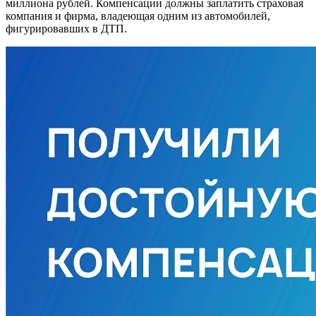
миллиона рублей. Компенсации должны заплатить страховая
компания и фирма, владеющая одним из автомобилей,
фигурировавших в ДТП.