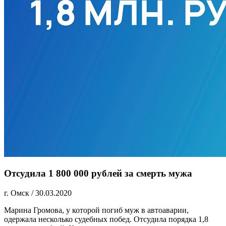
Отсудила 1 800 000 рублей за смерть мужа
г. Омск
/
30.03.2020
Марина Громова, у которой погиб муж в автоаварии,
одержала несколько судебных побед. Отсудила порядка 1,8