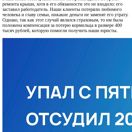
ремонта крыши, хотя в его обязанности это не входило: его
заставил работодатель. Наши клиенты потеряли любимого
человека и главу семьи, никакие деньги не заменят его утрату.
Однако, так как этот случай являлся страховым, то им была
положена компенсация за потерю кормильца в размере 400
тысяч рублей, которую помогли получить наши юристы.