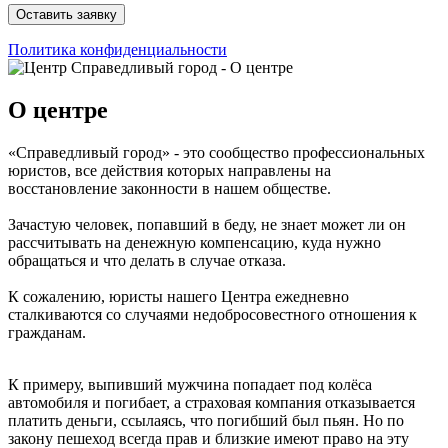
Политика конфиденциальности
О центре
«Справедливый город» - это сообщество профессиональных
юристов, все действия которых направлены на
восстановление законности в нашем обществе.
Зачастую человек, попавший в беду, не знает может ли он
рассчитывать на денежную компенсацию, куда нужно
обращаться и что делать в случае отказа.
К сожалению, юристы нашего Центра ежедневно
сталкиваются со случаями недобросовестного отношения к
гражданам.
К примеру, выпивший мужчина попадает под колёса
автомобиля и погибает, а страховая компания отказывается
платить деньги, ссылаясь, что погибший был пьян. Но по
закону пешеход всегда прав и близкие имеют право на эту