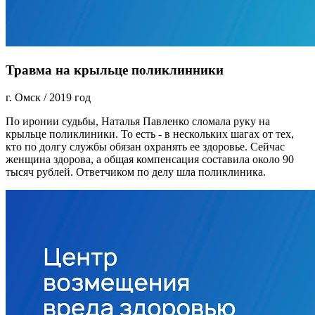
Травма на крыльце поликлинники
г. Омск
/
2019 год
По иронии судьбы, Наталья Павленко сломала руку на
крыльце поликлиники. То есть - в нескольких шагах от тех,
кто по долгу службы обязан охранять ее здоровье. Сейчас
женщина здорова, а общая компенсация составила около 90
тысяч рублей. Ответчиком по делу шла поликлиника.